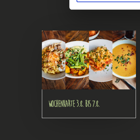
Wochenkarte 3.8. bis 7.8.