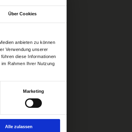
Über Cookies
 Medien anbieten zu können
hrer Verwendung unserer
 führen diese Informationen
ie im Rahmen Ihrer Nutzung
Marketing
Alle zulassen