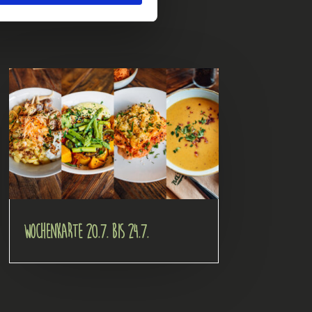
Wochenkarte 20.7. bis 24.7.