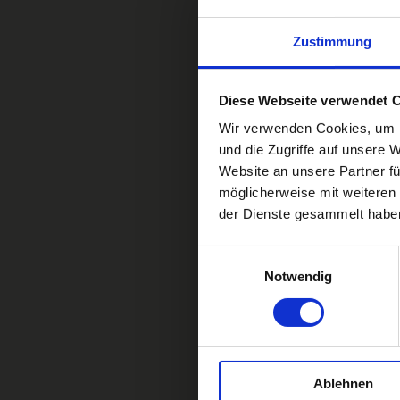
Zustimmung
Diese Webseite verwendet 
Wir verwenden Cookies, um I
und die Zugriffe auf unsere 
Website an unsere Partner fü
möglicherweise mit weiteren
der Dienste gesammelt habe
Einwilligungsauswahl
Notwendig
Ablehnen