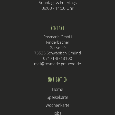
Sonntags & Feiertags
09:00 - 14:00 Uhr
Kontakt
Rosmarie GmbH
Rinderbacher
Gasse 19
73525 Schwäbisch Gmünd
07171-8713100
mail@rosmarie-gmuend.de
Navigation
Home
Speisekarte
Wochenkarte
Jobs