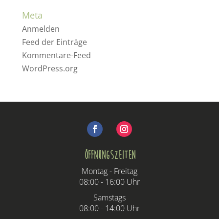
Meta
Anmelden
Feed der Einträge
Kommentare-Feed
WordPress.org
Öffnungszeiten
Montag - Freitag
08:00 - 16:00 Uhr
Samstags
08:00 - 14:00 Uhr