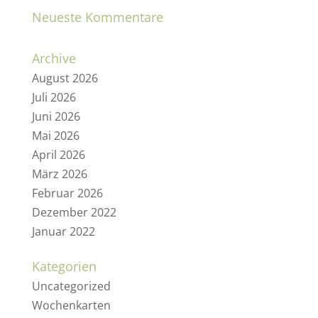
Neueste Kommentare
Archive
August 2026
Juli 2026
Juni 2026
Mai 2026
April 2026
März 2026
Februar 2026
Dezember 2022
Januar 2022
Kategorien
Uncategorized
Wochenkarten